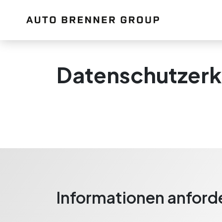
Datenschutzerk
Informationen anford