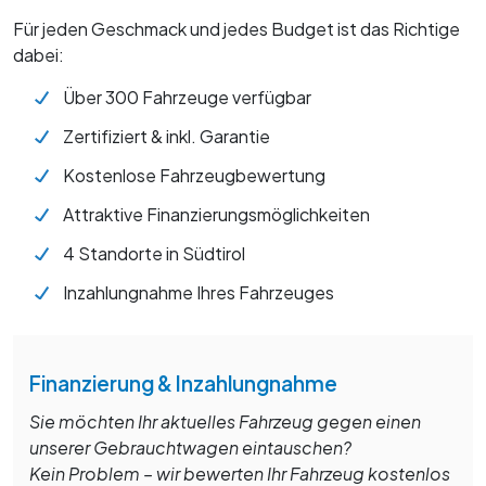
Für jeden Geschmack und jedes Budget ist das Richtige
dabei:
Über 300 Fahrzeuge verfügbar
Zertifiziert & inkl. Garantie
Kostenlose Fahrzeugbewertung
Attraktive Finanzierungsmöglichkeiten
4 Standorte in Südtirol
Inzahlungnahme Ihres Fahrzeuges
Finanzierung & Inzahlungnahme
Sie möchten Ihr aktuelles Fahrzeug gegen einen
unserer Gebrauchtwagen eintauschen?
Kein Problem – wir bewerten Ihr Fahrzeug kostenlos