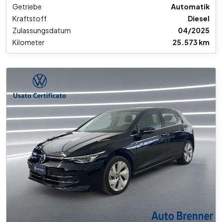
Getriebe
Automatik
Kraftstoff
Diesel
Zulassungsdatum
04/2025
Kilometer
25.573 km