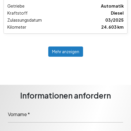
Getriebe
Automatik
Kraftstoff
Diesel
Zulassungsdatum
03/2025
Kilometer
24.603 km
Mehr anzeigen
Informationen anfordern
Vorname *