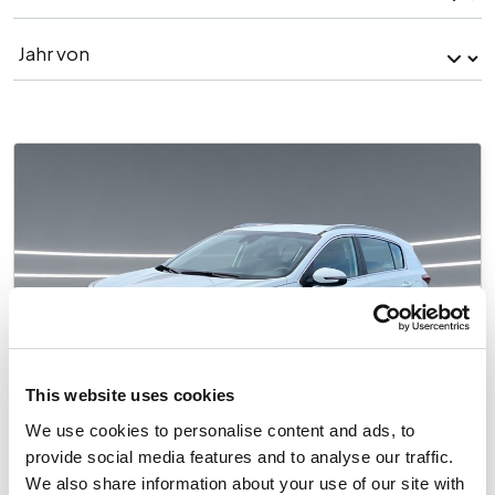
This website uses cookies
We use cookies to personalise content and ads, to
provide social media features and to analyse our traffic.
We also share information about your use of our site with