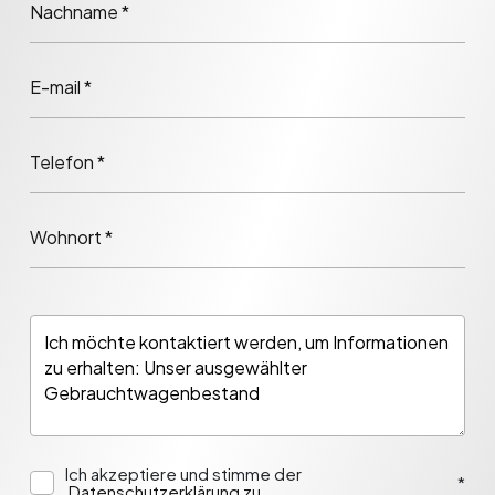
Nachname *
E-mail *
Telefon *
Wohnort *
Ich akzeptiere und stimme der
*
Datenschutzerklärung zu.