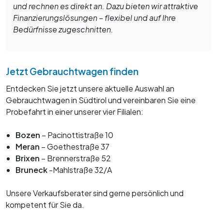
und rechnen es direkt an. Dazu bieten wir attraktive
Finanzierungslösungen – flexibel und auf Ihre
Bedürfnisse zugeschnitten.
Jetzt Gebrauchtwagen finden
Entdecken Sie jetzt unsere aktuelle Auswahl an
Gebrauchtwagen in Südtirol und vereinbaren Sie eine
Probefahrt in einer unserer vier Filialen:
Bozen
– Pacinottistraße 10
Meran
– Goethestraße 37
Brixen
– Brennerstraße 52
Bruneck
-Mahlstraße 32/A
Unsere Verkaufsberater sind gerne persönlich und
kompetent für Sie da.