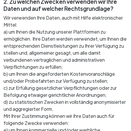
2. Zu welchen Zwecken verwenden wir Ihre
Daten und auf welcher Rechtsgrundlage?
Wir verwenden Ihre Daten, auch mit Hilfe elektronischer
Mittel:
a) um Ihnen die Nutzung unserer Plattformen zu
ermöglichen. Ihre Daten werden verwendet, um Ihnen die
entsprechenden Dienstleistungen zu Ihrer Verfügung zu
stellen und, allgemeiner gesagt, um alle damit
verbundenen vertraglichen und administrativen
Verpflichtungen zu erfüllen;
b) um Ihnen die angeforderten Kostenvoranschläge
und/oder Probefahrten zur Verfügung zu stellen;
c) zur Erfüllung gesetzlicher Verpflichtungen oder zur
Befolgung etwaiger gerichtlicher Anordnungen;
d) zu statistischen Zwecken in vollständig anonymisierter
und aggregierter Form.
Mit Ihrer Zustimmung können wir Ihre Daten auch für
folgende Zwecke verwenden:
e) um Ihnen kommerzielle und/oder werbliche