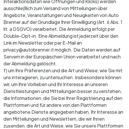
Interaktionsdaten wie Öffnungen und Klicks) werden
ausschließlich zum Versand von Mitteilungen über
Angebote, Veranstaltungen und Neuigkeiten von Auto
Brenner auf der Grundlage Ihrer Einwilligung (Art. 6 Abs. 1
lit. a DSGVO) verarbeitet. Die Anmeldung erfolgt per
Double-Opt-in. Eine Abmeldung ist jederzeit über den
Link im Newsletter oder per E-Mail an
privacy@autobrenner.it möglich. Die Daten werden auf
Servern in der Europäischen Union verarbeitet und nach
der Abmeldung gelöscht.
f) um Ihre Präferenzen und die Art und Weise, wie Sie mit
uns interagieren, zu untersuchen. Insbesondere können
wir, um Ihre Vorlieben und Ihr Interesse an unseren
Dienstleistungen und Mitteilungen besser zu verstehen,
die Informationen, die Sie bei Ihrer Registrierung auf den
Plattformen und für andere von den Plattformen
angebotene Dienste angegeben haben, Ihr Interesse an
den Mitteilungen und Newslettern, die wir Ihnen
zusenden, die Art und Weise, wie Sie unsere Plattformen