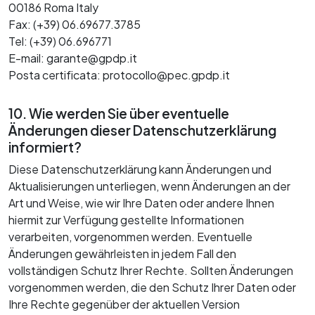
00186 Roma Italy
Fax: (+39) 06.69677.3785
Tel: (+39) 06.696771
E-mail: garante@gpdp.it
Posta certificata: protocollo@pec.gpdp.it
10. Wie werden Sie über eventuelle
Änderungen dieser Datenschutzerklärung
informiert?
Diese Datenschutzerklärung kann Änderungen und
Aktualisierungen unterliegen, wenn Änderungen an der
Art und Weise, wie wir Ihre Daten oder andere Ihnen
hiermit zur Verfügung gestellte Informationen
verarbeiten, vorgenommen werden. Eventuelle
Änderungen gewährleisten in jedem Fall den
vollständigen Schutz Ihrer Rechte. Sollten Änderungen
vorgenommen werden, die den Schutz Ihrer Daten oder
Ihre Rechte gegenüber der aktuellen Version