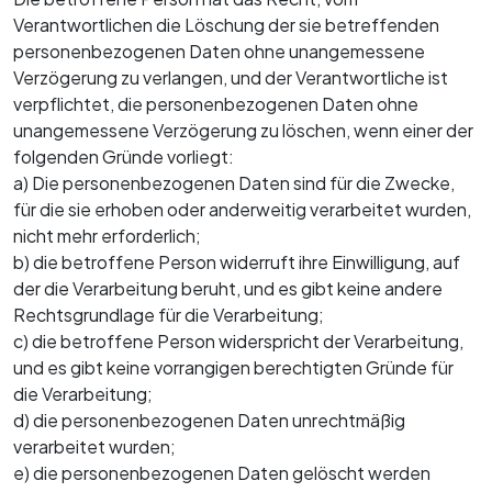
Verantwortlichen die Löschung der sie betreffenden
personenbezogenen Daten ohne unangemessene
Verzögerung zu verlangen, und der Verantwortliche ist
verpflichtet, die personenbezogenen Daten ohne
unangemessene Verzögerung zu löschen, wenn einer der
folgenden Gründe vorliegt:
a) Die personenbezogenen Daten sind für die Zwecke,
für die sie erhoben oder anderweitig verarbeitet wurden,
nicht mehr erforderlich;
b) die betroffene Person widerruft ihre Einwilligung, auf
der die Verarbeitung beruht, und es gibt keine andere
Rechtsgrundlage für die Verarbeitung;
c) die betroffene Person widerspricht der Verarbeitung,
und es gibt keine vorrangigen berechtigten Gründe für
die Verarbeitung;
d) die personenbezogenen Daten unrechtmäßig
verarbeitet wurden;
e) die personenbezogenen Daten gelöscht werden