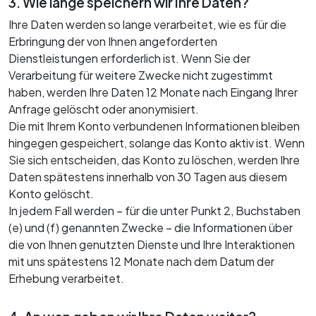
3. Wie lange speichern wir Ihre Daten?
Ihre Daten werden so lange verarbeitet, wie es für die
Erbringung der von Ihnen angeforderten
Dienstleistungen erforderlich ist. Wenn Sie der
Verarbeitung für weitere Zwecke nicht zugestimmt
haben, werden Ihre Daten 12 Monate nach Eingang Ihrer
Anfrage gelöscht oder anonymisiert.
Die mit Ihrem Konto verbundenen Informationen bleiben
hingegen gespeichert, solange das Konto aktiv ist. Wenn
Sie sich entscheiden, das Konto zu löschen, werden Ihre
Daten spätestens innerhalb von 30 Tagen aus diesem
Konto gelöscht.
In jedem Fall werden – für die unter Punkt 2, Buchstaben
(e) und (f) genannten Zwecke – die Informationen über
die von Ihnen genutzten Dienste und Ihre Interaktionen
mit uns spätestens 12 Monate nach dem Datum der
Erhebung verarbeitet.