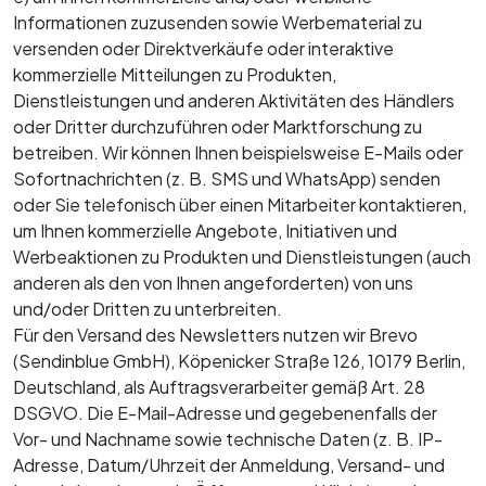
Informationen zuzusenden sowie Werbematerial zu
versenden oder Direktverkäufe oder interaktive
kommerzielle Mitteilungen zu Produkten,
Dienstleistungen und anderen Aktivitäten des Händlers
oder Dritter durchzuführen oder Marktforschung zu
betreiben. Wir können Ihnen beispielsweise E-Mails oder
Sofortnachrichten (z. B. SMS und WhatsApp) senden
oder Sie telefonisch über einen Mitarbeiter kontaktieren,
um Ihnen kommerzielle Angebote, Initiativen und
Werbeaktionen zu Produkten und Dienstleistungen (auch
anderen als den von Ihnen angeforderten) von uns
und/oder Dritten zu unterbreiten.
Für den Versand des Newsletters nutzen wir Brevo
(Sendinblue GmbH), Köpenicker Straße 126, 10179 Berlin,
Deutschland, als Auftragsverarbeiter gemäß Art. 28
DSGVO. Die E-Mail-Adresse und gegebenenfalls der
Vor- und Nachname sowie technische Daten (z. B. IP-
Adresse, Datum/Uhrzeit der Anmeldung, Versand- und