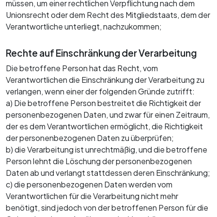
müssen, um einer rechtlichen Verpflichtung nach dem
Unionsrecht oder dem Recht des Mitgliedstaats, dem der
Verantwortliche unterliegt, nachzukommen;
Rechte auf Einschränkung der Verarbeitung
Die betroffene Person hat das Recht, vom
Verantwortlichen die Einschränkung der Verarbeitung zu
verlangen, wenn einer der folgenden Gründe zutrifft:
a) Die betroffene Person bestreitet die Richtigkeit der
personenbezogenen Daten, und zwar für einen Zeitraum,
der es dem Verantwortlichen ermöglicht, die Richtigkeit
der personenbezogenen Daten zu überprüfen;
b) die Verarbeitung ist unrechtmäßig, und die betroffene
Person lehnt die Löschung der personenbezogenen
Daten ab und verlangt stattdessen deren Einschränkung;
c) die personenbezogenen Daten werden vom
Verantwortlichen für die Verarbeitung nicht mehr
benötigt, sind jedoch von der betroffenen Person für die