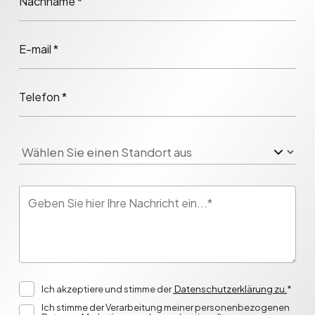
Nachname *
E-mail *
Telefon *
Ich akzeptiere und stimme der
Datenschutzerklärung zu.
*
Ich stimme der Verarbeitung meiner personenbezogenen