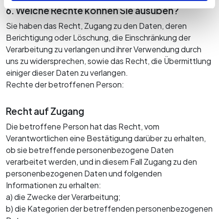
6. Welche Rechte können Sie ausüben?
Sie haben das Recht, Zugang zu den Daten, deren
Berichtigung oder Löschung, die Einschränkung der
Verarbeitung zu verlangen und ihrer Verwendung durch
uns zu widersprechen, sowie das Recht, die Übermittlung
einiger dieser Daten zu verlangen.
Rechte der betroffenen Person:
Recht auf Zugang
Die betroffene Person hat das Recht, vom
Verantwortlichen eine Bestätigung darüber zu erhalten,
ob sie betreffende personenbezogene Daten
verarbeitet werden, und in diesem Fall Zugang zu den
personenbezogenen Daten und folgenden
Informationen zu erhalten:
a) die Zwecke der Verarbeitung;
b) die Kategorien der betreffenden personenbezogenen