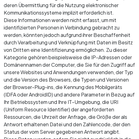
deren Übermittlung für die Nutzung elektronischer
Kommunikationssysteme implizit erforderlich ist.
Diese Informationen werden nicht erfasst, um mit
identifizierten Personen in Verbindung gebracht zu
werden, könnten jedoch aufgrund ihrer Beschaffenheit
durch Verarbeitung und Verknüpfung mit Daten im Besitz
von Dritten eine Identifizierung ermöglichen. Zu dieser
Kategorie gehören beispielsweise die IP-Adressen oder
Domänennamen der Computer, die Sie für den Zugriff auf
unsere Websites und Anwendungen verwenden, der Typ
und die Version des Browsers, die Typen und Versionen
der Browser-Plug-ins, die Kennung des Mobilgeräts
(IDFA oder AndroidID) und andere Parameter in Bezug auf
Ihr Betriebssystem und Ihre IT-Umgebung, die URI
(Uniform Resource Identifier) der angeforderten
Ressourcen, die Uhrzeit der Anfrage, die Größe der als
Antwort erhaltenen Datei und den Zahlencode, der den
Status der vom Server gegebenen Antwort angibt.