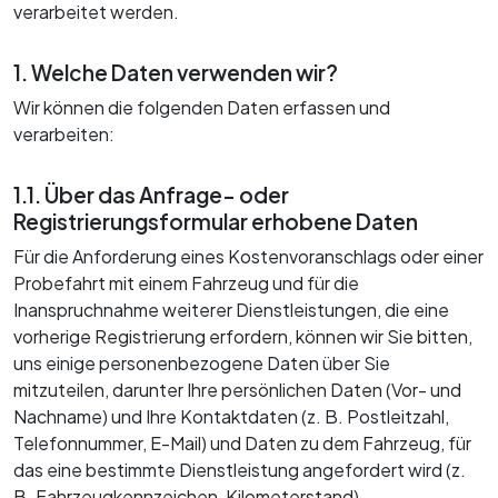
verarbeitet werden.
1. Welche Daten verwenden wir?
Wir können die folgenden Daten erfassen und
verarbeiten:
1.1. Über das Anfrage- oder
Registrierungsformular erhobene Daten
Für die Anforderung eines Kostenvoranschlags oder einer
Probefahrt mit einem Fahrzeug und für die
Inanspruchnahme weiterer Dienstleistungen, die eine
vorherige Registrierung erfordern, können wir Sie bitten,
uns einige personenbezogene Daten über Sie
mitzuteilen, darunter Ihre persönlichen Daten (Vor- und
Nachname) und Ihre Kontaktdaten (z. B. Postleitzahl,
Telefonnummer, E-Mail) und Daten zu dem Fahrzeug, für
das eine bestimmte Dienstleistung angefordert wird (z.
B. Fahrzeugkennzeichen, Kilometerstand).