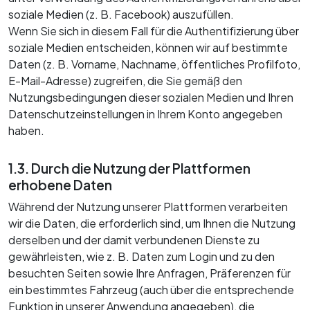
soziale Medien (z. B. Facebook) auszufüllen.
Wenn Sie sich in diesem Fall für die Authentifizierung über
soziale Medien entscheiden, können wir auf bestimmte
Daten (z. B. Vorname, Nachname, öffentliches Profilfoto,
E-Mail-Adresse) zugreifen, die Sie gemäß den
Nutzungsbedingungen dieser sozialen Medien und Ihren
Datenschutzeinstellungen in Ihrem Konto angegeben
haben.
1.3. Durch die Nutzung der Plattformen
erhobene Daten
Während der Nutzung unserer Plattformen verarbeiten
wir die Daten, die erforderlich sind, um Ihnen die Nutzung
derselben und der damit verbundenen Dienste zu
gewährleisten, wie z. B. Daten zum Login und zu den
besuchten Seiten sowie Ihre Anfragen, Präferenzen für
ein bestimmtes Fahrzeug (auch über die entsprechende
Funktion in unserer Anwendung angegeben), die