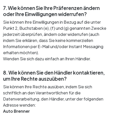
7. Wie können Sie Ihre Präferenzen ändern
oder Ihre Einwilligungen widerrufen?
Sie können Ihre Einwilligungen in Bezug auf die unter
Punkt 2, Buchstaben (e), (f) und (g) genannten Zwecke
jederzeit überprüfen, ändern oder widerrufen (auch
indem Sie erklären, dass Sie keine kommerziellen
Informationen per E-Mail und/oder Instant Messaging
erhalten möchten).
Wenden Sie sich dazu einfach an Ihren Händler.
8. Wie können Sie den Händler kontaktieren,
um Ihre Rechte auszuüben?
Sie können Ihre Rechte ausüben, indem Sie sich
schriftlich an den Verantwortlichen für die
Datenverarbeitung, den Händler, unter der folgenden
Adresse wenden:
Auto Brenner