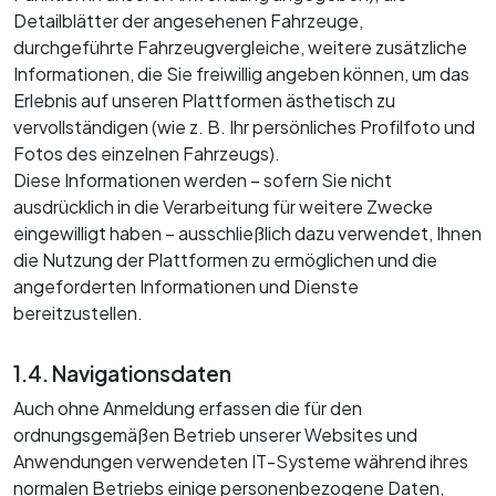
Detailblätter der angesehenen Fahrzeuge,
durchgeführte Fahrzeugvergleiche, weitere zusätzliche
Informationen, die Sie freiwillig angeben können, um das
Erlebnis auf unseren Plattformen ästhetisch zu
vervollständigen (wie z. B. Ihr persönliches Profilfoto und
Fotos des einzelnen Fahrzeugs).
Diese Informationen werden – sofern Sie nicht
ausdrücklich in die Verarbeitung für weitere Zwecke
eingewilligt haben – ausschließlich dazu verwendet, Ihnen
die Nutzung der Plattformen zu ermöglichen und die
angeforderten Informationen und Dienste
bereitzustellen.
1.4. Navigationsdaten
Auch ohne Anmeldung erfassen die für den
ordnungsgemäßen Betrieb unserer Websites und
Anwendungen verwendeten IT-Systeme während ihres
normalen Betriebs einige personenbezogene Daten,