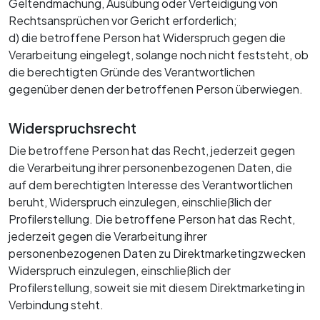
Geltendmachung, Ausübung oder Verteidigung von
Rechtsansprüchen vor Gericht erforderlich;
d) die betroffene Person hat Widerspruch gegen die
Verarbeitung eingelegt, solange noch nicht feststeht, ob
die berechtigten Gründe des Verantwortlichen
gegenüber denen der betroffenen Person überwiegen.
Widerspruchsrecht
Die betroffene Person hat das Recht, jederzeit gegen
die Verarbeitung ihrer personenbezogenen Daten, die
auf dem berechtigten Interesse des Verantwortlichen
beruht, Widerspruch einzulegen, einschließlich der
Profilerstellung. Die betroffene Person hat das Recht,
jederzeit gegen die Verarbeitung ihrer
personenbezogenen Daten zu Direktmarketingzwecken
Widerspruch einzulegen, einschließlich der
Profilerstellung, soweit sie mit diesem Direktmarketing in
Verbindung steht.