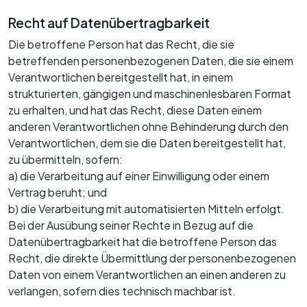
Recht auf Datenübertragbarkeit
Die betroffene Person hat das Recht, die sie
betreffenden personenbezogenen Daten, die sie einem
Verantwortlichen bereitgestellt hat, in einem
strukturierten, gängigen und maschinenlesbaren Format
zu erhalten, und hat das Recht, diese Daten einem
anderen Verantwortlichen ohne Behinderung durch den
Verantwortlichen, dem sie die Daten bereitgestellt hat,
zu übermitteln, sofern:
a) die Verarbeitung auf einer Einwilligung oder einem
Vertrag beruht; und
b) die Verarbeitung mit automatisierten Mitteln erfolgt.
Bei der Ausübung seiner Rechte in Bezug auf die
Datenübertragbarkeit hat die betroffene Person das
Recht, die direkte Übermittlung der personenbezogenen
Daten von einem Verantwortlichen an einen anderen zu
verlangen, sofern dies technisch machbar ist.