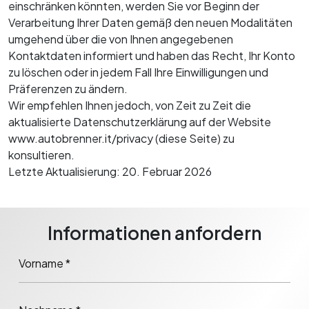
einschränken könnten, werden Sie vor Beginn der
Verarbeitung Ihrer Daten gemäß den neuen Modalitäten
umgehend über die von Ihnen angegebenen
Kontaktdaten informiert und haben das Recht, Ihr Konto
zu löschen oder in jedem Fall Ihre Einwilligungen und
Präferenzen zu ändern.
Wir empfehlen Ihnen jedoch, von Zeit zu Zeit die
aktualisierte Datenschutzerklärung auf der Website
www.autobrenner.it/privacy (diese Seite) zu
konsultieren.
Letzte Aktualisierung: 20. Februar 2026
Informationen anfordern
Vorname *