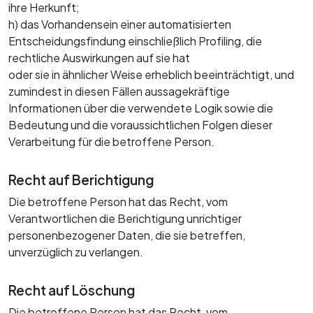
ihre Herkunft;
h) das Vorhandensein einer automatisierten
Entscheidungsfindung einschließlich Profiling, die
rechtliche Auswirkungen auf sie hat
oder sie in ähnlicher Weise erheblich beeinträchtigt, und
zumindest in diesen Fällen aussagekräftige
Informationen über die verwendete Logik sowie die
Bedeutung und die voraussichtlichen Folgen dieser
Verarbeitung für die betroffene Person.
Recht auf Berichtigung
Die betroffene Person hat das Recht, vom
Verantwortlichen die Berichtigung unrichtiger
personenbezogener Daten, die sie betreffen,
unverzüglich zu verlangen.
Recht auf Löschung
Die betroffene Person hat das Recht, vom