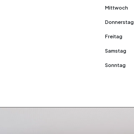
Mittwoch
Donnerstag
Freitag
Samstag
Sonntag