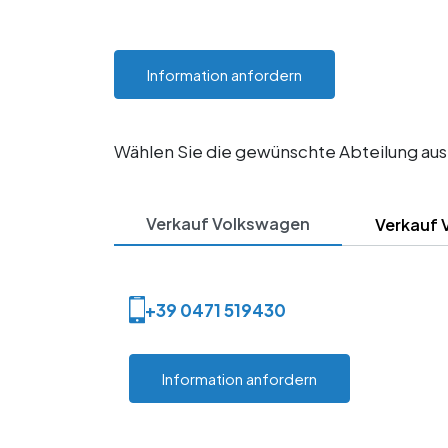
Information anfordern
Wählen Sie die gewünschte Abteilung aus
Verkauf Volkswagen
Verkauf 
+39 0471 519430
Information anfordern