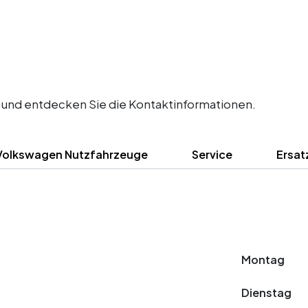
 und entdecken Sie die Kontaktinformationen.
Volkswagen Nutzfahrzeuge
Service
Ersat
Montag
Dienstag