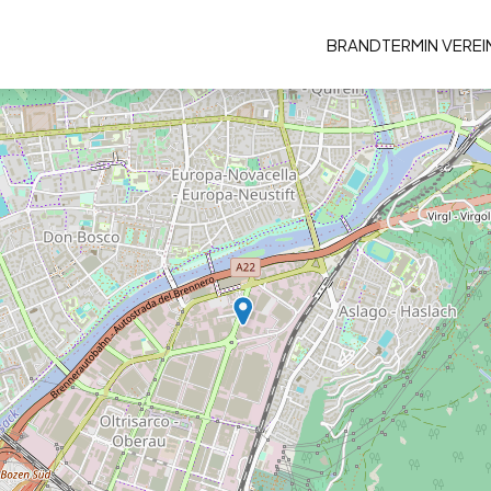
BRAND
TERMIN VERE