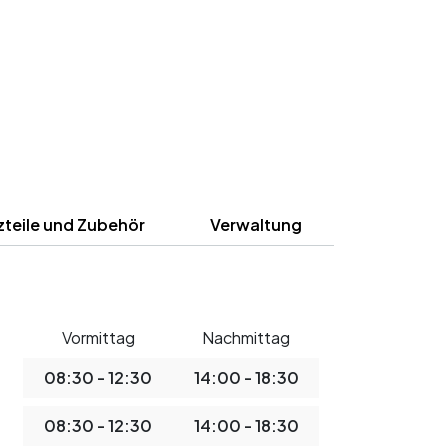
zteile und Zubehör
Verwaltung
Vormittag
Nachmittag
08:30 - 12:30
14:00 - 18:30
08:30 - 12:30
14:00 - 18:30