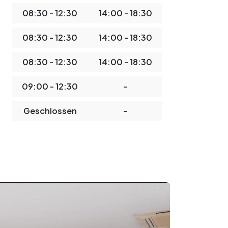
08:30 - 12:30
14:00 - 18:30
08:30 - 12:30
14:00 - 18:30
08:30 - 12:30
14:00 - 18:30
09:00 - 12:30
-
Geschlossen
-