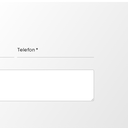
Telefon *