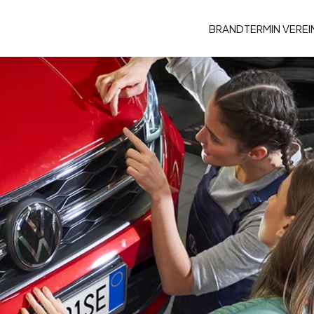
BRAND
TERMIN VERE