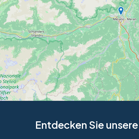
Entdecken Sie unsere