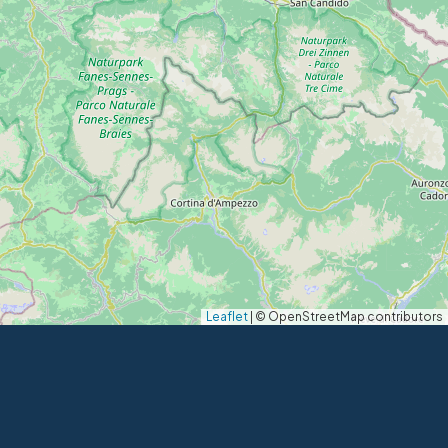
Leaflet
|
© OpenStreetMap contributors