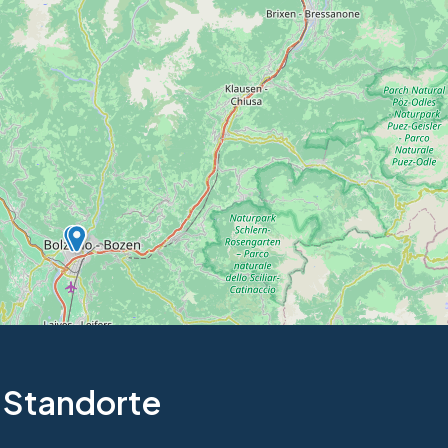
 Standorte