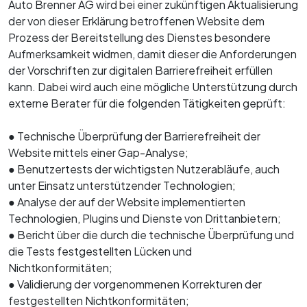
Auto Brenner AG wird bei einer zukünftigen Aktualisierung
der von dieser Erklärung betroffenen Website dem
Prozess der Bereitstellung des Dienstes besondere
Aufmerksamkeit widmen, damit dieser die Anforderungen
der Vorschriften zur digitalen Barrierefreiheit erfüllen
kann. Dabei wird auch eine mögliche Unterstützung durch
externe Berater für die folgenden Tätigkeiten geprüft:
● Technische Überprüfung der Barrierefreiheit der
Website mittels einer Gap-Analyse;
● Benutzertests der wichtigsten Nutzerabläufe, auch
unter Einsatz unterstützender Technologien;
● Analyse der auf der Website implementierten
Technologien, Plugins und Dienste von Drittanbietern;
● Bericht über die durch die technische Überprüfung und
die Tests festgestellten Lücken und
Nichtkonformitäten;
● Validierung der vorgenommenen Korrekturen der
festgestellten Nichtkonformitäten;