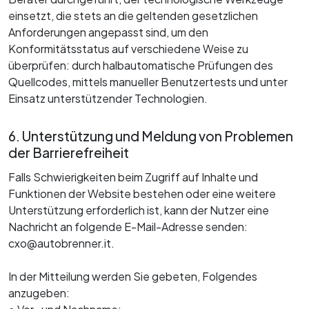
einsetzt, die stets an die geltenden gesetzlichen
Anforderungen angepasst sind, um den
Konformitätsstatus auf verschiedene Weise zu
überprüfen: durch halbautomatische Prüfungen des
Quellcodes, mittels manueller Benutzertests und unter
Einsatz unterstützender Technologien.
6. Unterstützung und Meldung von Problemen
der Barrierefreiheit
Falls Schwierigkeiten beim Zugriff auf Inhalte und
Funktionen der Website bestehen oder eine weitere
Unterstützung erforderlich ist, kann der Nutzer eine
Nachricht an folgende E-Mail-Adresse senden:
cxo@autobrenner.it.
In der Mitteilung werden Sie gebeten, Folgendes
anzugeben: