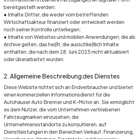
bereitgestellt werden;
● Inhalte Dritter, die weder vom betreffenden
Wirtschaftsakteur finanziert oder entwickelt werden
noch seiner Kontrolle unterliegen;
● Inhalte von Websites und mobilen Anwendungen, die als
Archive gelten, das heißt, die ausschließlich Inhalte
enthalten, die nach dem 28. Juni 2025 nicht aktualisiert
oder überarbeitet wurden.
2. Allgemeine Beschreibung des Dienstes
Diese Website richtet sich an Endverbraucher und bietet
einen kommerziellen Informationsdienst für die
Autohäuser Auto Brenner und K-Motor an. Sie ermöglicht
es dem Nutzer, die vom Unternehmen vertriebenen
Fahrzeugmarken einzusehen, die
Unternehmensstandorte zu konsultieren, auf
Dienstleistungen in den Bereichen Verkauf, Finanzierung,