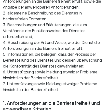
Anforderungen an die Barrierefreiheit erfüllt, sowie die
Angabe der anwendbaren Anforderungen;
2. allgemeine Beschreibung des Dienstes in
barrierefreien Formaten;
3. Beschreibungen und Erläuterungen, die zum
Verständnis der Funktionsweise des Dienstes
erforderlich sind;
4. Beschreibung der Art und Weise, wie der Dienst die
Anforderungen an die Barrierefreiheit erfüllt;
5. Informationen, die belegen, dass der Prozess der
Bereitstellung des Dienstes und dessen Überwachung
die Konformität des Dienstes gewährleisten;
6. Unterstützung sowie Meldung etwaiger Probleme
hinsichtlich der Barrierefreiheit.
7. Unterstützung sowie Meldung etwaiger Probleme
hinsichtlich der Barrierefreiheit.
1. Anforderungen an die Barrierefreiheit und
anwendbare Kriterien