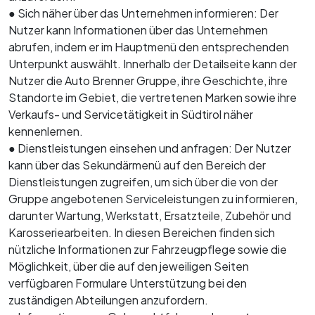
● Sich näher über das Unternehmen informieren: Der
Nutzer kann Informationen über das Unternehmen
abrufen, indem er im Hauptmenü den entsprechenden
Unterpunkt auswählt. Innerhalb der Detailseite kann der
Nutzer die Auto Brenner Gruppe, ihre Geschichte, ihre
Standorte im Gebiet, die vertretenen Marken sowie ihre
Verkaufs- und Servicetätigkeit in Südtirol näher
kennenlernen.
● Dienstleistungen einsehen und anfragen: Der Nutzer
kann über das Sekundärmenü auf den Bereich der
Dienstleistungen zugreifen, um sich über die von der
Gruppe angebotenen Serviceleistungen zu informieren,
darunter Wartung, Werkstatt, Ersatzteile, Zubehör und
Karosseriearbeiten. In diesen Bereichen finden sich
nützliche Informationen zur Fahrzeugpflege sowie die
Möglichkeit, über die auf den jeweiligen Seiten
verfügbaren Formulare Unterstützung bei den
zuständigen Abteilungen anzufordern.