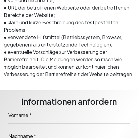
● Vor- und Nachname;
● URL der betroffenen Webseite oder der betroffenen
Bereiche der Website;
● klare und kurze Beschreibung des festgestellten
Problems;
● verwendete Hilfsmittel (Betriebssystem, Browser,
gegebenenfalls unterstützende Technologien);
● eventuelle Vorschläge zur Verbesserung der
Barrierefreiheit. Die Meldungen werden so rasch wie
möglich bearbeitet und können zur kontinuierlichen
Verbesserung der Barrierefreiheit der Website beitragen.
Informationen anfordern
Vorname *
Nachname *