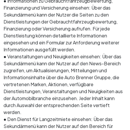
● Informationen zu Gebrauchtfahrzeugbewertung,
Finanzierung und Versicherung einsehen: Über das
Sekundärmenü kann der Nutzer die Seiten zu den
Dienstleistungen der Gebrauchtfahrzeugbewertung,
Finanzierung oder Versicherung aufrufen. Für jede
Dienstleistung können detaillierte Informationen
eingesehen und ein Formular zur Anforderung weiterer
Informationen ausgefüllt werden.
● Veranstaltungen und Neuigkeiten einsehen: Über das
Sekundärmenü kann der Nutzer auf den News-Bereich
zugreifen, um Aktualisierungen, Mitteilungen und
Informationsinhalte über die Auto Brenner Gruppe, die
vertretenen Marken, Aktionen, verfügbare
Dienstleistungen, Veranstaltungen und Neuigkeiten aus
der Automobilbranche einzusehen. Jeder Inhalt kann
durch Auswahl der entsprechenden Seite vertieft
werden.
● Den Dienst für Langzeitmiete einsehen: Über das
Sekundärmenü kann der Nutzer auf den Bereich für