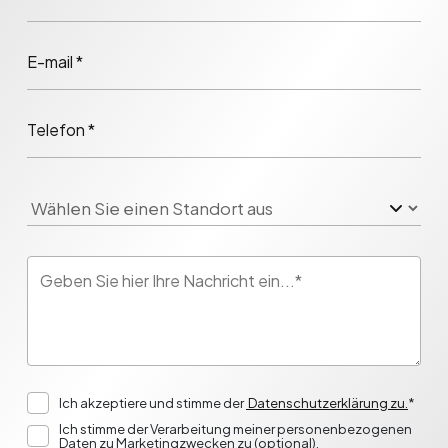
E-mail *
Telefon *
Ich akzeptiere und stimme der
Datenschutzerklärung zu.
*
Ich stimme der Verarbeitung meiner personenbezogenen
Daten zu Marketingzwecken zu (optional).