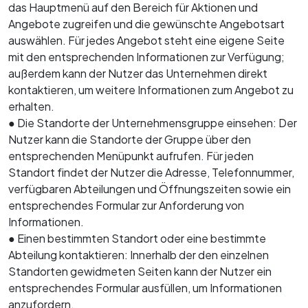
das Hauptmenü auf den Bereich für Aktionen und
Angebote zugreifen und die gewünschte Angebotsart
auswählen. Für jedes Angebot steht eine eigene Seite
mit den entsprechenden Informationen zur Verfügung;
außerdem kann der Nutzer das Unternehmen direkt
kontaktieren, um weitere Informationen zum Angebot zu
erhalten.
● Die Standorte der Unternehmensgruppe einsehen: Der
Nutzer kann die Standorte der Gruppe über den
entsprechenden Menüpunkt aufrufen. Für jeden
Standort findet der Nutzer die Adresse, Telefonnummer,
verfügbaren Abteilungen und Öffnungszeiten sowie ein
entsprechendes Formular zur Anforderung von
Informationen.
● Einen bestimmten Standort oder eine bestimmte
Abteilung kontaktieren: Innerhalb der den einzelnen
Standorten gewidmeten Seiten kann der Nutzer ein
entsprechendes Formular ausfüllen, um Informationen
anzufordern.