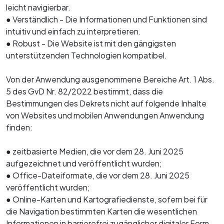
leicht navigierbar.
● Verständlich - Die Informationen und Funktionen sind
intuitiv und einfach zu interpretieren.
● Robust - Die Website ist mit den gängigsten
unterstützenden Technologien kompatibel.
Von der Anwendung ausgenommene Bereiche Art. 1 Abs.
5 des GvD Nr. 82/2022 bestimmt, dass die
Bestimmungen des Dekrets nicht auf folgende Inhalte
von Websites und mobilen Anwendungen Anwendung
finden:
● zeitbasierte Medien, die vor dem 28. Juni 2025
aufgezeichnet und veröffentlicht wurden;
● Office-Dateiformate, die vor dem 28. Juni 2025
veröffentlicht wurden;
● Online-Karten und Kartografiedienste, sofern bei für
die Navigation bestimmten Karten die wesentlichen
Informationen in barrierefrei zugänglicher digitaler Form