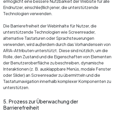
ermöglicht eine bessere Nutzbarkeit der Website für alle
Endnutzer, einschließlich jener, die unterstützende
Technologien verwenden.
Die Barrierefreiheit der Webinhalte für Nutzer, die
unterstützende Technologien wie Screenreader,
alternative Tastaturen oder Sprachsteuerungen
verwenden, wird außerdem durch das Vorhandensein von
ARIA-Attributen unterstützt. Diese sind nützlich, um die
Rolle, den Zustand und die Eigenschaften von Elementen
der Benutzeroberfläche zu beschreiben, dynamische
Interaktionen (z. B. ausklappbare Menüs, modale Fenster
oder Slider) an Screenreader zu übermitteln und die
Tastaturnavigation innerhalb komplexer Komponenten zu
unterstützen.
5. Prozess zur Überwachung der
Barrierefreiheit