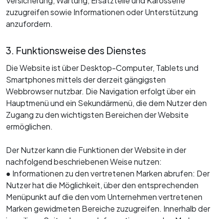
Versicherung, Wartung, Ersatzteile und Karosserie
zuzugreifen sowie Informationen oder Unterstützung
anzufordern.
3. Funktionsweise des Dienstes
Die Website ist über Desktop-Computer, Tablets und
Smartphones mittels der derzeit gängigsten
Webbrowser nutzbar. Die Navigation erfolgt über ein
Hauptmenü und ein Sekundärmenü, die dem Nutzer den
Zugang zu den wichtigsten Bereichen der Website
ermöglichen.
Der Nutzer kann die Funktionen der Website in der
nachfolgend beschriebenen Weise nutzen:
● Informationen zu den vertretenen Marken abrufen: Der
Nutzer hat die Möglichkeit, über den entsprechenden
Menüpunkt auf die den vom Unternehmen vertretenen
Marken gewidmeten Bereiche zuzugreifen. Innerhalb der