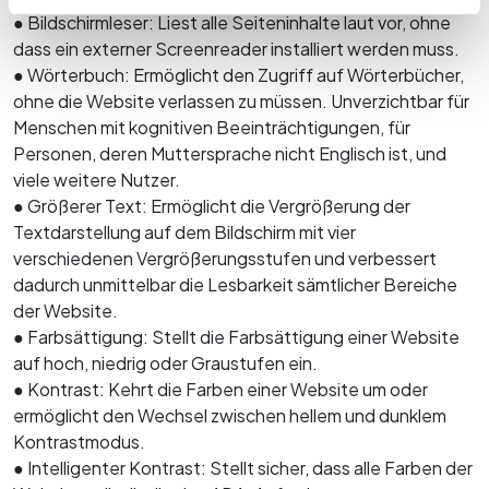
● Bildschirmleser: Liest alle Seiteninhalte laut vor, ohne
dass ein externer Screenreader installiert werden muss.
● Wörterbuch: Ermöglicht den Zugriff auf Wörterbücher,
ohne die Website verlassen zu müssen. Unverzichtbar für
Menschen mit kognitiven Beeinträchtigungen, für
Personen, deren Muttersprache nicht Englisch ist, und
viele weitere Nutzer.
● Größerer Text: Ermöglicht die Vergrößerung der
Textdarstellung auf dem Bildschirm mit vier
verschiedenen Vergrößerungsstufen und verbessert
dadurch unmittelbar die Lesbarkeit sämtlicher Bereiche
der Website.
● Farbsättigung: Stellt die Farbsättigung einer Website
auf hoch, niedrig oder Graustufen ein.
● Kontrast: Kehrt die Farben einer Website um oder
ermöglicht den Wechsel zwischen hellem und dunklem
Kontrastmodus.
● Intelligenter Kontrast: Stellt sicher, dass alle Farben der