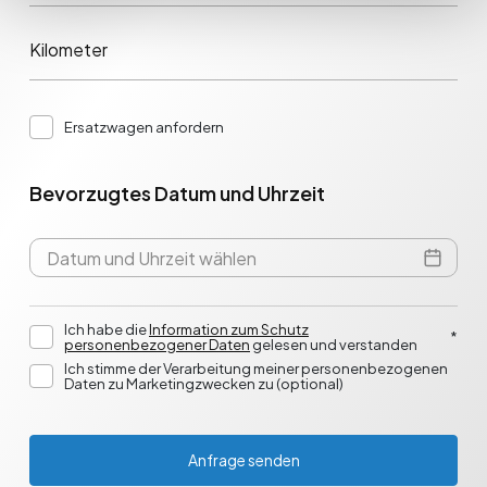
Kilometer
Ersatzwagen anfordern
Bevorzugtes Datum und Uhrzeit
Ich habe die
Information zum Schutz
*
personenbezogener Daten
gelesen und verstanden
Ich stimme der Verarbeitung meiner personenbezogenen
Daten zu Marketingzwecken zu (optional)
Anfrage senden