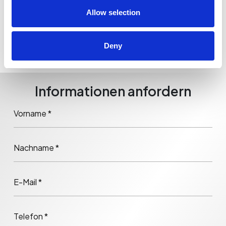
Allow selection
Deny
Informationen anfordern
Vorname *
Nachname *
E-Mail *
Telefon *