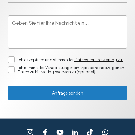
Ich akzeptiere und stimme der
Datenschutzerklärung zu.
Ich stimme der Verarbeitung meiner personenbezogenen
Daten zu Marketingzwecken zu (optional).
Anfrage senden