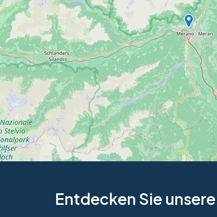
Entdecken Sie unsere