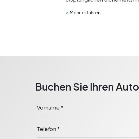
>
Mehr erfahren
Buchen Sie Ihren Aut
Vorname *
Telefon *