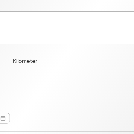
Kilometer