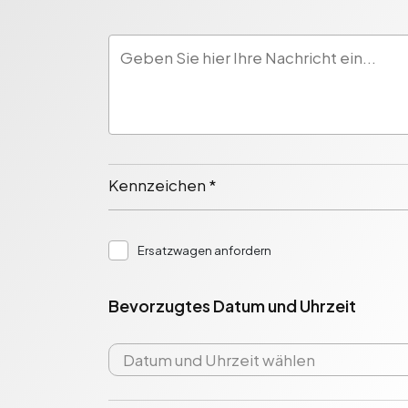
Kennzeichen *
Ersatzwagen anfordern
Bevorzugtes Datum und Uhrzeit