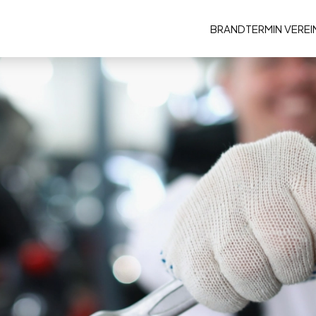
BRAND
TERMIN VERE