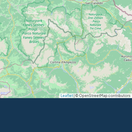
Leaflet
|
© OpenStreetMap contributors