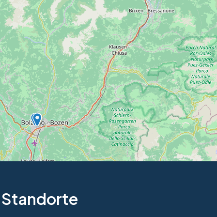
 Standorte