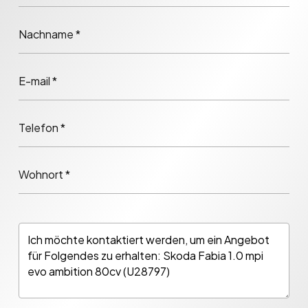
Nachname *
E-mail *
Telefon *
Wohnort *