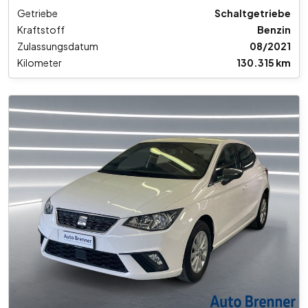
Getriebe
Schaltgetriebe
Kraftstoff
Benzin
Zulassungsdatum
08/2021
Kilometer
130.315 km