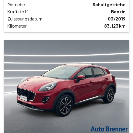
Getriebe
Schaltgetriebe
Kraftstoff
Benzin
Zulassungsdatum
03/2019
Kilometer
83.123 km