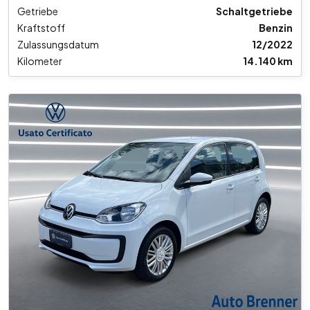
Getriebe
Schaltgetriebe
Kraftstoff
Benzin
Zulassungsdatum
12/2022
Kilometer
14.140 km