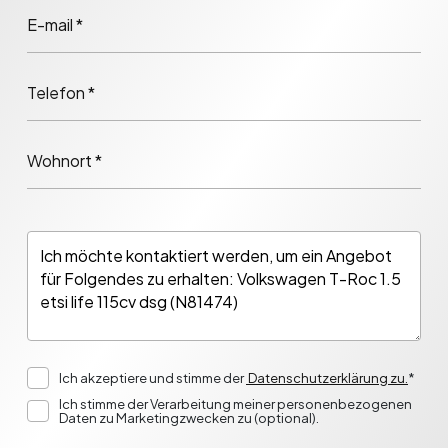
E-mail *
Telefon *
Wohnort *
Ich akzeptiere und stimme der
Datenschutzerklärung zu.
*
Ich stimme der Verarbeitung meiner personenbezogenen
Daten zu Marketingzwecken zu (optional).