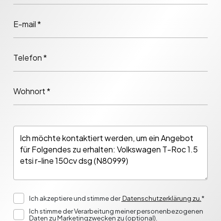
E-mail *
Telefon *
Wohnort *
Ich akzeptiere und stimme der
Datenschutzerklärung zu.
*
Ich stimme der Verarbeitung meiner personenbezogenen
Daten zu Marketingzwecken zu (optional).