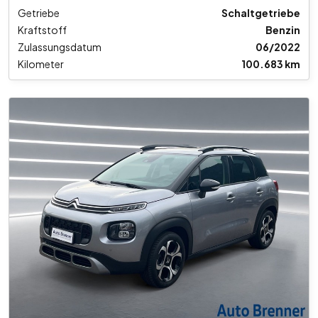
Getriebe
Schaltgetriebe
Kraftstoff
Benzin
Zulassungsdatum
06/2022
Kilometer
100.683 km