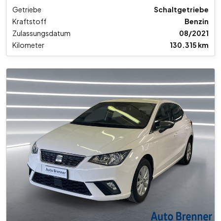
Getriebe
Schaltgetriebe
Kraftstoff
Benzin
Zulassungsdatum
08/2021
Kilometer
130.315 km