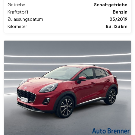
Getriebe
Schaltgetriebe
Kraftstoff
Benzin
Zulassungsdatum
03/2019
Kilometer
83.123 km