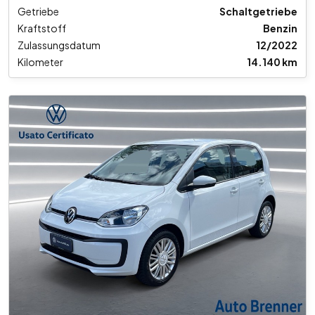
Getriebe
Schaltgetriebe
Kraftstoff
Benzin
Zulassungsdatum
12/2022
Kilometer
14.140 km