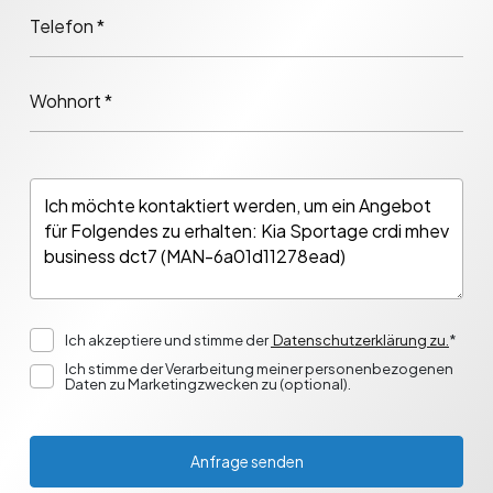
Telefon *
Wohnort *
Ich akzeptiere und stimme der
Datenschutzerklärung zu.
*
Ich stimme der Verarbeitung meiner personenbezogenen
Daten zu Marketingzwecken zu (optional).
Anfrage senden