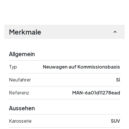
Merkmale
Allgemein
Typ
Neuwagen auf Kommissionsbasis
Neufahrer
Sì
Referenz
MAN-6a01d11278ead
Aussehen
Karosserie
SUV