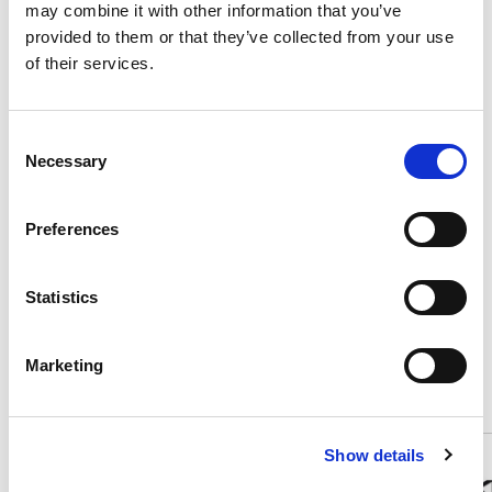
may combine it with other information that you’ve
Serienausstattung
provided to them or that they’ve collected from your use
of their services.
Verbrauch und Emissionen
Consent
Necessary
Selection
Beschreibung
Preferences
Statistics
Diese Fahrzeuge könnten Sie
interessieren
Marketing
Show details