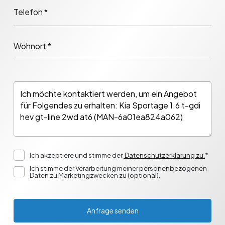
Telefon *
Wohnort *
Ich akzeptiere und stimme der
Datenschutzerklärung zu.
*
Ich stimme der Verarbeitung meiner personenbezogenen
Daten zu Marketingzwecken zu (optional).
Anfrage senden