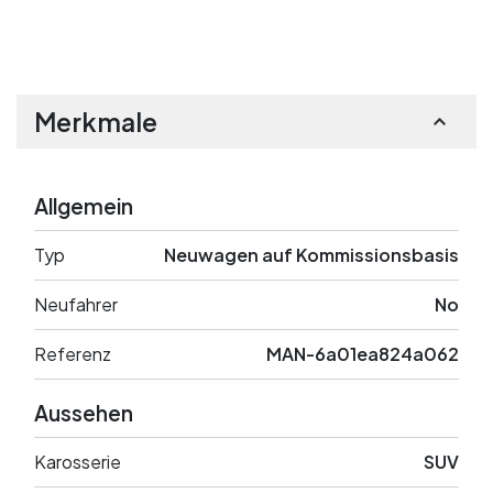
Merkmale
Allgemein
Typ
Neuwagen auf Kommissionsbasis
Neufahrer
No
Referenz
MAN-6a01ea824a062
Aussehen
Karosserie
SUV