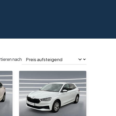
tieren nach